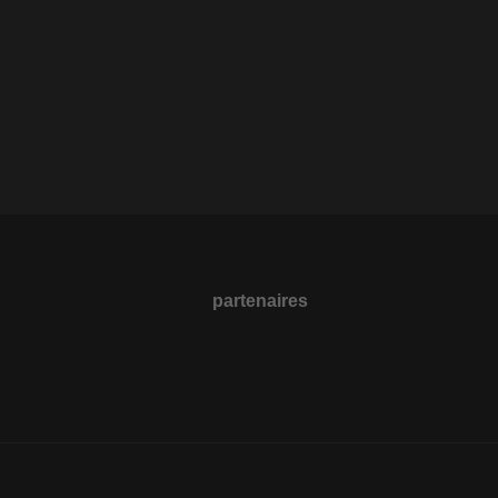
partenaires