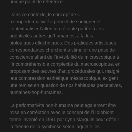
unique point de référence.
Dans ce contexte, le concept de «
microperformativité » permet de souligner et
contextualiser l’attention récente portée à ces
agentivités autres qu’humaines, à la fois
biologiques ettechniques. Des pratiques artistiques
correspondantes cherchent à stimuler une prise de
conscience allant de l’invisibilité du microscopique à
l’incompréhensible complexité du macroscopique, en
proposant des œuvres d’art procédurales qui, malgré
leur compression esthétique mésoscopique, exigent
une remise en question de nos habitudes perceptives,
humaines-trop-humaines.
La performativité non-humaine peut également être
mise en corrélation avec le concept de l’Holobiont,
terme inventé en 1991 par Lynn Margulis pour définir
la théorie de la symbiose selon laquelle les