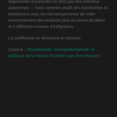
organismes eucaryotes ne sont pas des individus
autonomes — nous sommes plutôt des holobiontes et
établissons avec les microorganismes de notre
environnement des relations plus au moins durables
et à différents niveaux d’intégration.
La conférence se déroulera en français.
(Source :
«Biomédialité, microperformativité, et
politique de la mise à l’échelle» par Jens Hauser
)