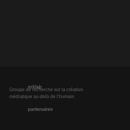
mXlab
Groupe de recherche sur la création
médiatique au-delà de l’humain
partenaires